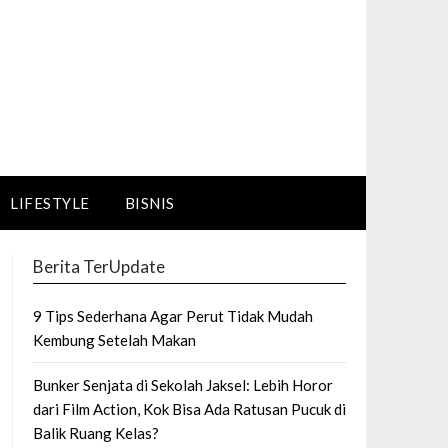
LIFESTYLE
BISNIS
Berita TerUpdate
9 Tips Sederhana Agar Perut Tidak Mudah
Kembung Setelah Makan
Bunker Senjata di Sekolah Jaksel: Lebih Horor
dari Film Action, Kok Bisa Ada Ratusan Pucuk di
Balik Ruang Kelas?