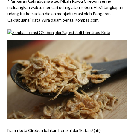
“Pangeran Cakrabuana atau Mbah Kuwu Cirebon sering
meluangkan waktu mencari udang atau rebon. Hasil tangkapan
udang itu kemudian diolah menjadi terasi oleh Pangeran
Cakrabuana,” kata Wira dalam berita Kompas.com.
Nama kota Cirebon bahkan berasal dari kata
ci
(air)