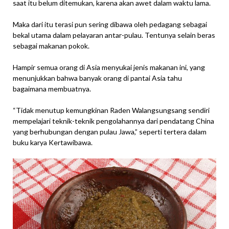
saat itu belum ditemukan, karena akan awet dalam waktu lama.
Maka dari itu terasi pun sering dibawa oleh pedagang sebagai
bekal utama dalam pelayaran antar-pulau. Tentunya selain beras
sebagai makanan pokok.
Hampir semua orang di Asia menyukai jenis makanan ini, yang
menunjukkan bahwa banyak orang di pantai Asia tahu
bagaimana membuatnya.
“Tidak menutup kemungkinan Raden Walangsungsang sendiri
mempelajari teknik-teknik pengolahannya dari pendatang China
yang berhubungan dengan pulau Jawa,” seperti tertera dalam
buku karya Kertawibawa.