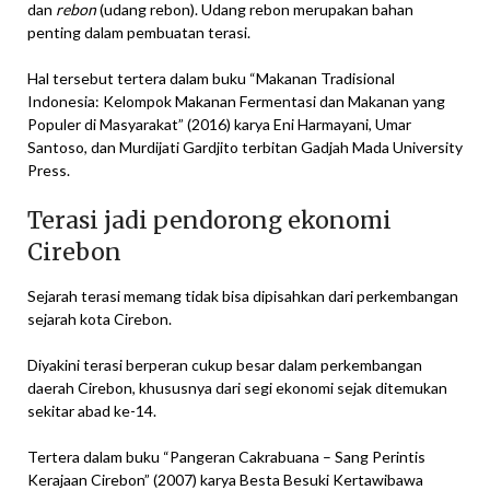
dan
rebon
(udang rebon). Udang rebon merupakan bahan
penting dalam pembuatan terasi.
Hal tersebut tertera dalam buku “Makanan Tradisional
Indonesia: Kelompok Makanan Fermentasi dan Makanan yang
Populer di Masyarakat” (2016) karya Eni Harmayani, Umar
Santoso, dan Murdijati Gardjito terbitan Gadjah Mada University
Press.
Terasi jadi pendorong ekonomi
Cirebon
Sejarah terasi memang tidak bisa dipisahkan dari perkembangan
sejarah kota Cirebon.
Diyakini terasi berperan cukup besar dalam perkembangan
daerah Cirebon, khususnya dari segi ekonomi sejak ditemukan
sekitar abad ke-14.
Tertera dalam buku “Pangeran Cakrabuana – Sang Perintis
Kerajaan Cirebon” (2007) karya Besta Besuki Kertawibawa