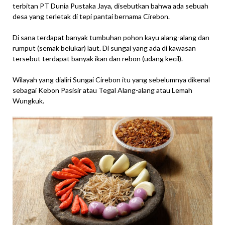
terbitan PT Dunia Pustaka Jaya, disebutkan bahwa ada sebuah
desa yang terletak di tepi pantai bernama Cirebon.
Di sana terdapat banyak tumbuhan pohon kayu alang-alang dan
rumput (semak belukar) laut. Di sungai yang ada di kawasan
tersebut terdapat banyak ikan dan rebon (udang kecil).
Wilayah yang dialiri Sungai Cirebon itu yang sebelumnya dikenal
sebagai Kebon Pasisir atau Tegal Alang-alang atau Lemah
Wungkuk.