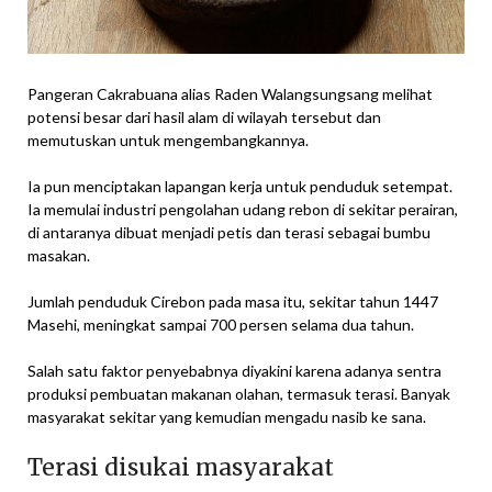
Pangeran Cakrabuana alias Raden Walangsungsang melihat
potensi besar dari hasil alam di wilayah tersebut dan
memutuskan untuk mengembangkannya.
Ia pun menciptakan lapangan kerja untuk penduduk setempat.
Ia memulai industri pengolahan udang rebon di sekitar perairan,
di antaranya dibuat menjadi petis dan terasi sebagai bumbu
masakan.
Jumlah penduduk Cirebon pada masa itu, sekitar tahun 1447
Masehi, meningkat sampai 700 persen selama dua tahun.
Salah satu faktor penyebabnya diyakini karena adanya sentra
produksi pembuatan makanan olahan, termasuk terasi. Banyak
masyarakat sekitar yang kemudian mengadu nasib ke sana.
Terasi disukai masyarakat