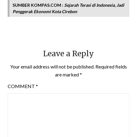
SUMBER KOMPAS.COM :
Sejarah Terasi di Indonesia, Jadi
Penggerak Ekonomi Kota Cirebon
Leave a Reply
Your email address will not be published.
Required fields
are marked
*
COMMENT
*