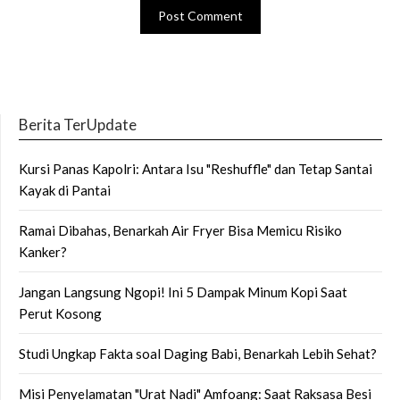
Berita TerUpdate
Kursi Panas Kapolri: Antara Isu "Reshuffle" dan Tetap Santai
Kayak di Pantai
Ramai Dibahas, Benarkah Air Fryer Bisa Memicu Risiko
Kanker?
Jangan Langsung Ngopi! Ini 5 Dampak Minum Kopi Saat
Perut Kosong
Studi Ungkap Fakta soal Daging Babi, Benarkah Lebih Sehat?
Misi Penyelamatan "Urat Nadi" Amfoang: Saat Raksasa Besi