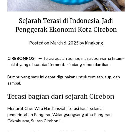
Sejarah Terasi di Indonesia, Jadi
Penggerak Ekonomi Kota Cirebon
Posted on
March 6, 2025
by
kingkong
CIREBONPOST
—
Terasi adalah bumbu masak berwarna hitam-
coklat yang dibuat dari fermentasi udang rebon dan ikan.
Bumbu yang satu ini dapat digunakan untuk tumisan, sup, dan
sambal.
Terasi bagian dari sejarah Cirebon
Menurut Chef Wira Hardiansyah, terasi hadir selama
pemerintahan Pangeran Walangsungsang atau Pangeran
Cakrabuana, Sultan Cirebon I.