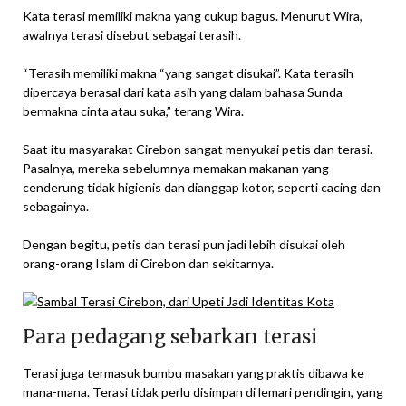
Kata terasi memiliki makna yang cukup bagus. Menurut Wira,
awalnya terasi disebut sebagai terasih.
“Terasih memiliki makna “yang sangat disukai”. Kata terasih
dipercaya berasal dari kata asih yang dalam bahasa Sunda
bermakna cinta atau suka,” terang Wira.
Saat itu masyarakat Cirebon sangat menyukai petis dan terasi.
Pasalnya, mereka sebelumnya memakan makanan yang
cenderung tidak higienis dan dianggap kotor, seperti cacing dan
sebagainya.
Dengan begitu, petis dan terasi pun jadi lebih disukai oleh
orang-orang Islam di Cirebon dan sekitarnya.
Para pedagang sebarkan terasi
Terasi juga termasuk bumbu masakan yang praktis dibawa ke
mana-mana. Terasi tidak perlu disimpan di lemari pendingin, yang