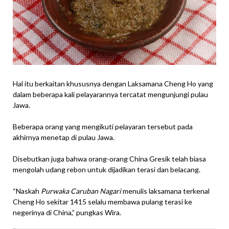
Hal itu berkaitan khususnya dengan Laksamana Cheng Ho yang
dalam beberapa kali pelayarannya tercatat mengunjungi pulau
Jawa.
Beberapa orang yang mengikuti pelayaran tersebut pada
akhirnya menetap di pulau Jawa.
Disebutkan juga bahwa orang-orang China Gresik telah biasa
mengolah udang rebon untuk dijadikan terasi dan belacang.
“Naskah
Purwaka Caruban Nagari
menulis laksamana terkenal
Cheng Ho sekitar 1415 selalu membawa pulang terasi ke
negerinya di China,” pungkas Wira.