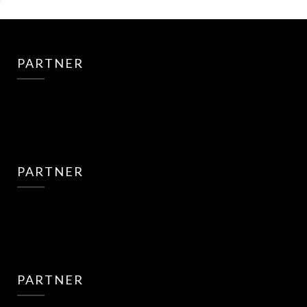
PARTNER
PARTNER
PARTNER