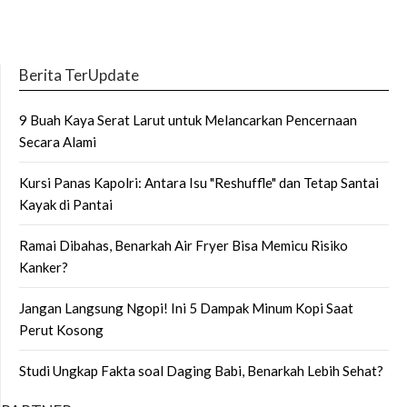
Berita TerUpdate
9 Buah Kaya Serat Larut untuk Melancarkan Pencernaan
Secara Alami
Kursi Panas Kapolri: Antara Isu "Reshuffle" dan Tetap Santai
Kayak di Pantai
Ramai Dibahas, Benarkah Air Fryer Bisa Memicu Risiko
Kanker?
Jangan Langsung Ngopi! Ini 5 Dampak Minum Kopi Saat
Perut Kosong
Studi Ungkap Fakta soal Daging Babi, Benarkah Lebih Sehat?