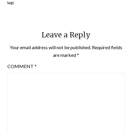
lagi.
Leave a Reply
Your email address will not be published.
Required fields
are marked
*
COMMENT
*