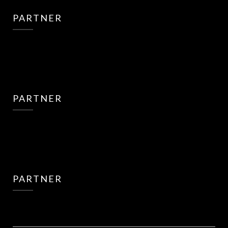
PARTNER
PARTNER
PARTNER