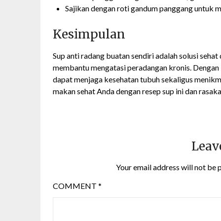
Sajikan dengan roti gandum panggang untuk 
Kesimpulan
Sup anti radang buatan sendiri adalah solusi sehat
membantu mengatasi peradangan kronis. Dengan 
dapat menjaga kesehatan tubuh sekaligus menikmat
makan sehat Anda dengan resep sup ini dan rasak
Leav
Your email address will not be 
COMMENT
*