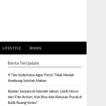
LIFESTYLE
BISNIS
Berita TerUpdate
9 Tips Sederhana Agar Perut Tidak Mudah
Kembung Setelah Makan
Bunker Senjata di Sekolah Jaksel: Lebih Horor
dari Film Action, Kok Bisa Ada Ratusan Pucuk di
Balik Ruang Kelas?