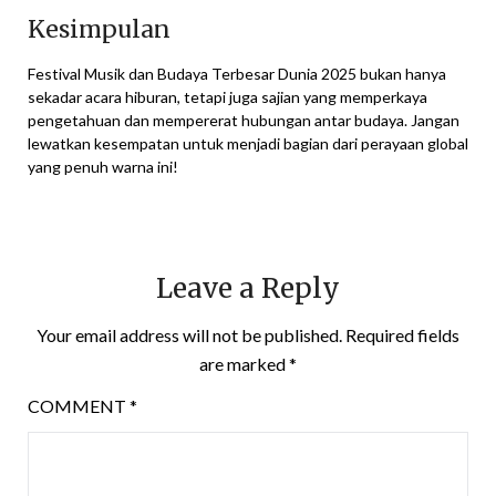
Kesimpulan
Festival Musik dan Budaya Terbesar Dunia 2025 bukan hanya
sekadar acara hiburan, tetapi juga sajian yang memperkaya
pengetahuan dan mempererat hubungan antar budaya. Jangan
lewatkan kesempatan untuk menjadi bagian dari perayaan global
yang penuh warna ini!
Leave a Reply
Your email address will not be published.
Required fields
are marked
*
COMMENT
*