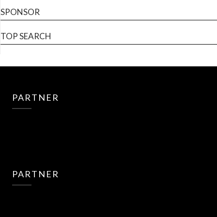
SPONSOR
TOP SEARCH
PARTNER
PARTNER