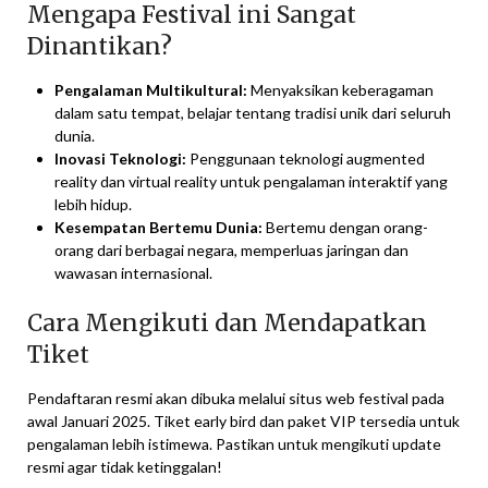
Mengapa Festival ini Sangat
Dinantikan?
Pengalaman Multikultural:
Menyaksikan keberagaman
dalam satu tempat, belajar tentang tradisi unik dari seluruh
dunia.
Inovasi Teknologi:
Penggunaan teknologi augmented
reality dan virtual reality untuk pengalaman interaktif yang
lebih hidup.
Kesempatan Bertemu Dunia:
Bertemu dengan orang-
orang dari berbagai negara, memperluas jaringan dan
wawasan internasional.
Cara Mengikuti dan Mendapatkan
Tiket
Pendaftaran resmi akan dibuka melalui situs web festival pada
awal Januari 2025. Tiket early bird dan paket VIP tersedia untuk
pengalaman lebih istimewa. Pastikan untuk mengikuti update
resmi agar tidak ketinggalan!