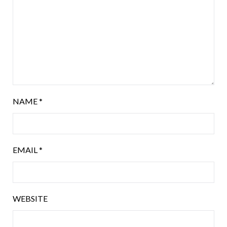
NAME
*
EMAIL
*
WEBSITE