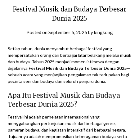
Festival Musik dan Budaya Terbesar
Dunia 2025
Posted on
September 5, 2025
by
kingkong
Setiap tahun, dunia menyambut berbagai festival yang
mempersatukan orang dari berbagai latar belakang melalui musik
dan budaya. Tahun 2025 menjadi momen istimewa dengan
digelarnya
Festival Musik dan Budaya Terbesar Dunia 2025
—
sebuah acara yang menjanjikan pengalaman tak terlupakan bagi
pecinta seni dan budaya dari seluruh penjuru dunia.
Apa Itu Festival Musik dan Budaya
Terbesar Dunia 2025?
Festival ini adalah perhelatan internasional yang
menggabungkan pertunjukan musik dari berbagai genre,
pameran budaya, dan kegiatan interaktif dari berbagai negara.
Tujuannya adalah mempromosikan keberagaman budaya serta