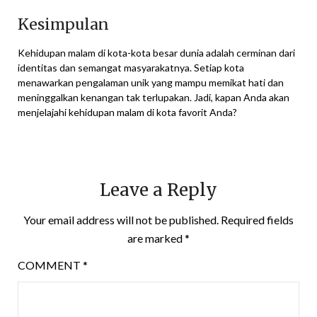
Kesimpulan
Kehidupan malam di kota-kota besar dunia adalah cerminan dari
identitas dan semangat masyarakatnya. Setiap kota
menawarkan pengalaman unik yang mampu memikat hati dan
meninggalkan kenangan tak terlupakan. Jadi, kapan Anda akan
menjelajahi kehidupan malam di kota favorit Anda?
Leave a Reply
Your email address will not be published.
Required fields
are marked
*
COMMENT
*