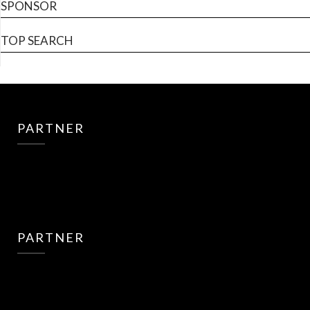
SPONSOR
TOP SEARCH
PARTNER
PARTNER