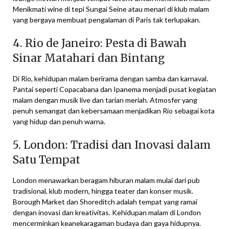
Menikmati wine di tepi Sungai Seine atau menari di klub malam
yang bergaya membuat pengalaman di Paris tak terlupakan.
4. Rio de Janeiro: Pesta di Bawah
Sinar Matahari dan Bintang
Di Rio, kehidupan malam berirama dengan samba dan karnaval.
Pantai seperti Copacabana dan Ipanema menjadi pusat kegiatan
malam dengan musik live dan tarian meriah. Atmosfer yang
penuh semangat dan kebersamaan menjadikan Rio sebagai kota
yang hidup dan penuh warna.
5. London: Tradisi dan Inovasi dalam
Satu Tempat
London menawarkan beragam hiburan malam mulai dari pub
tradisional, klub modern, hingga teater dan konser musik.
Borough Market dan Shoreditch adalah tempat yang ramai
dengan inovasi dan kreativitas. Kehidupan malam di London
mencerminkan keanekaragaman budaya dan gaya hidupnya.