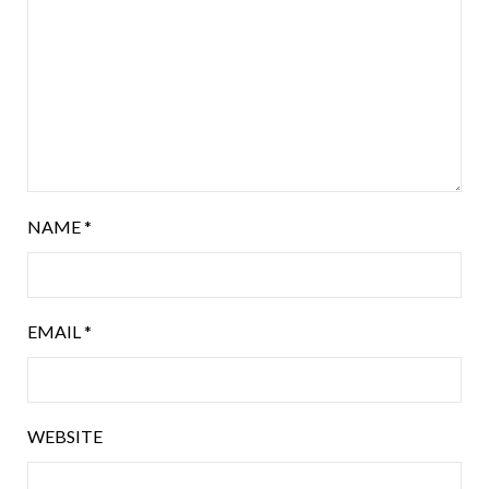
NAME
*
EMAIL
*
WEBSITE