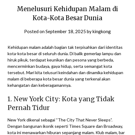
Menelusuri Kehidupan Malam di
Kota-Kota Besar Dunia
Posted on
September 18, 2025
by
kingkong
Kehidupan malam adalah bagian tak terpisahkan dari identitas
kota-kota besar di seluruh dunia. Di balik gemerlap lampu dan
hiruk pikuk, terdapat keunikan dan pesona yang berbeda,
mencerminkan budaya, gaya hidup, serta semangat kota
tersebut. Mari kita telusuri keindahan dan dinamika kehidupan
malam di beberapa kota besar dunia yang terkenal akan
kehangatan dan keberagamannya.
1. New York City: Kota yang Tidak
Pernah Tidur
New York dikenal sebagai “The City That Never Sleeps”.
Dengan bangunan ikonik seperti Times Square dan Broadway,
kota ini menawarkan hiburan sepanjang malam. Klub malam, bar