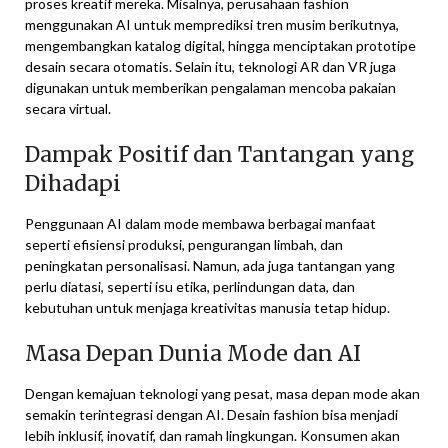
proses kreatif mereka. Misalnya, perusahaan fashion
menggunakan AI untuk memprediksi tren musim berikutnya,
mengembangkan katalog digital, hingga menciptakan prototipe
desain secara otomatis. Selain itu, teknologi AR dan VR juga
digunakan untuk memberikan pengalaman mencoba pakaian
secara virtual.
Dampak Positif dan Tantangan yang
Dihadapi
Penggunaan AI dalam mode membawa berbagai manfaat
seperti efisiensi produksi, pengurangan limbah, dan
peningkatan personalisasi. Namun, ada juga tantangan yang
perlu diatasi, seperti isu etika, perlindungan data, dan
kebutuhan untuk menjaga kreativitas manusia tetap hidup.
Masa Depan Dunia Mode dan AI
Dengan kemajuan teknologi yang pesat, masa depan mode akan
semakin terintegrasi dengan AI. Desain fashion bisa menjadi
lebih inklusif, inovatif, dan ramah lingkungan. Konsumen akan