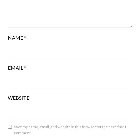
NAME
*
EMAIL
*
WEBSITE
Save my name, email, and website in this browser for the next time I
comment.