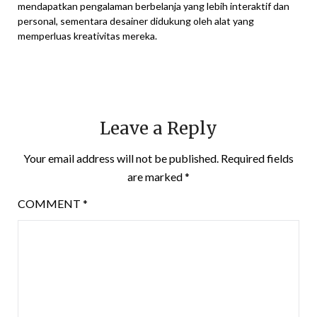
mendapatkan pengalaman berbelanja yang lebih interaktif dan
personal, sementara desainer didukung oleh alat yang
memperluas kreativitas mereka.
Leave a Reply
Your email address will not be published.
Required fields
are marked
*
COMMENT
*