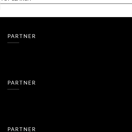
PARTNER
PARTNER
PARTNER