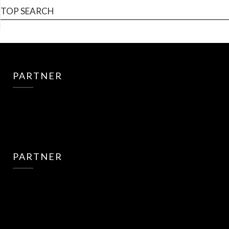
TOP SEARCH
PARTNER
PARTNER