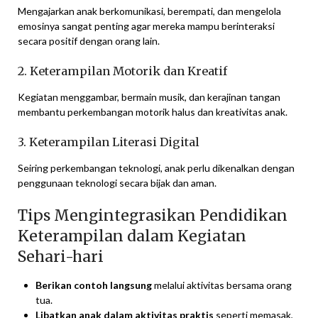
Mengajarkan anak berkomunikasi, berempati, dan mengelola
emosinya sangat penting agar mereka mampu berinteraksi
secara positif dengan orang lain.
2. Keterampilan Motorik dan Kreatif
Kegiatan menggambar, bermain musik, dan kerajinan tangan
membantu perkembangan motorik halus dan kreativitas anak.
3. Keterampilan Literasi Digital
Seiring perkembangan teknologi, anak perlu dikenalkan dengan
penggunaan teknologi secara bijak dan aman.
Tips Mengintegrasikan Pendidikan
Keterampilan dalam Kegiatan
Sehari-hari
Berikan contoh langsung
melalui aktivitas bersama orang
tua.
Libatkan anak dalam aktivitas praktis
seperti memasak,