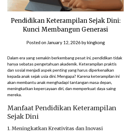
Pendidikan Keterampilan Sejak Dini:
Kunci Membangun Generasi
Posted on
January 12, 2026
by
kingkong
Dalam era yang semakin berkembang pesat ini, pendidikan tidak
hanya sebatas pengetahuan akademik. Keterampilan praktis
dan sosial menjadi aspek penting yang harus diperkenalkan
kepada anak sejak usia dini. Mengapa? Karena keterampilan ini
akan membantu anak menghadapi tantangan masa depan,
meningkatkan kepercayaan diri, dan memperkuat daya saing
mereka.
Manfaat Pendidikan Keterampilan
Sejak Dini
1. Meningkatkan Kreativitas dan Inovasi