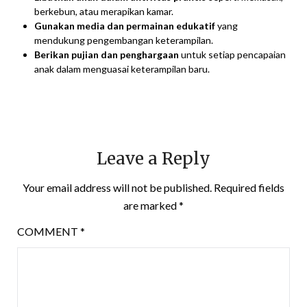
berkebun, atau merapikan kamar.
Gunakan media dan permainan edukatif
yang
mendukung pengembangan keterampilan.
Berikan pujian dan penghargaan
untuk setiap pencapaian
anak dalam menguasai keterampilan baru.
Leave a Reply
Your email address will not be published.
Required fields
are marked
*
COMMENT
*