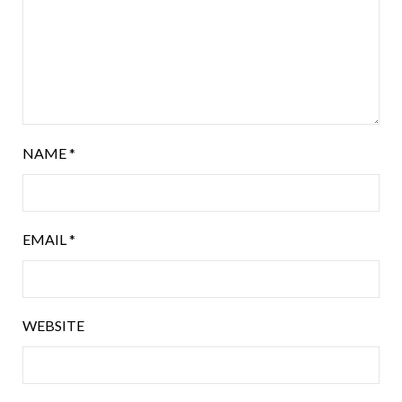
NAME
*
EMAIL
*
WEBSITE