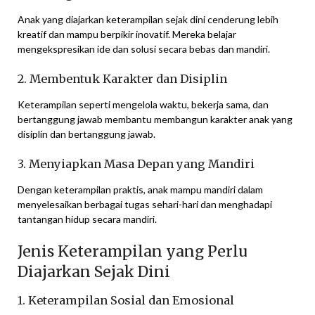
Anak yang diajarkan keterampilan sejak dini cenderung lebih
kreatif dan mampu berpikir inovatif. Mereka belajar
mengekspresikan ide dan solusi secara bebas dan mandiri.
2. Membentuk Karakter dan Disiplin
Keterampilan seperti mengelola waktu, bekerja sama, dan
bertanggung jawab membantu membangun karakter anak yang
disiplin dan bertanggung jawab.
3. Menyiapkan Masa Depan yang Mandiri
Dengan keterampilan praktis, anak mampu mandiri dalam
menyelesaikan berbagai tugas sehari-hari dan menghadapi
tantangan hidup secara mandiri.
Jenis Keterampilan yang Perlu
Diajarkan Sejak Dini
1. Keterampilan Sosial dan Emosional