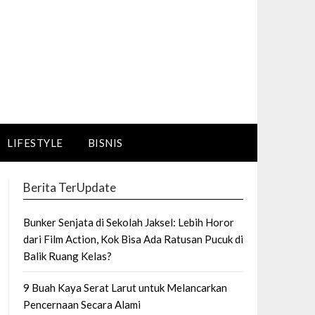
LIFESTYLE
BISNIS
Berita TerUpdate
Bunker Senjata di Sekolah Jaksel: Lebih Horor
dari Film Action, Kok Bisa Ada Ratusan Pucuk di
Balik Ruang Kelas?
9 Buah Kaya Serat Larut untuk Melancarkan
Pencernaan Secara Alami