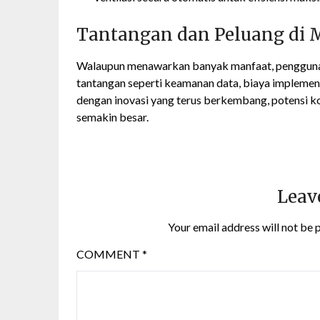
Tantangan dan Peluang di 
Walaupun menawarkan banyak manfaat, pengguna
tantangan seperti keamanan data, biaya implemen
dengan inovasi yang terus berkembang, potensi kot
semakin besar.
Leav
Your email address will not be 
COMMENT
*