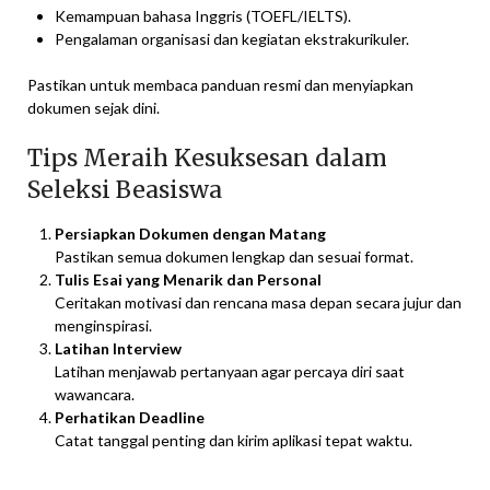
Kemampuan bahasa Inggris (TOEFL/IELTS).
Pengalaman organisasi dan kegiatan ekstrakurikuler.
Pastikan untuk membaca panduan resmi dan menyiapkan
dokumen sejak dini.
Tips Meraih Kesuksesan dalam
Seleksi Beasiswa
Persiapkan Dokumen dengan Matang
Pastikan semua dokumen lengkap dan sesuai format.
Tulis Esai yang Menarik dan Personal
Ceritakan motivasi dan rencana masa depan secara jujur dan
menginspirasi.
Latihan Interview
Latihan menjawab pertanyaan agar percaya diri saat
wawancara.
Perhatikan Deadline
Catat tanggal penting dan kirim aplikasi tepat waktu.