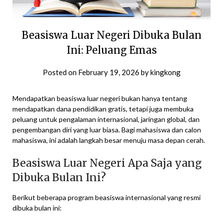
Beasiswa Luar Negeri Dibuka Bulan
Ini: Peluang Emas
Posted on
February 19, 2026
by
kingkong
Mendapatkan beasiswa luar negeri bukan hanya tentang
mendapatkan dana pendidikan gratis, tetapi juga membuka
peluang untuk pengalaman internasional, jaringan global, dan
pengembangan diri yang luar biasa. Bagi mahasiswa dan calon
mahasiswa, ini adalah langkah besar menuju masa depan cerah.
Beasiswa Luar Negeri Apa Saja yang
Dibuka Bulan Ini?
Berikut beberapa program beasiswa internasional yang resmi
dibuka bulan ini: