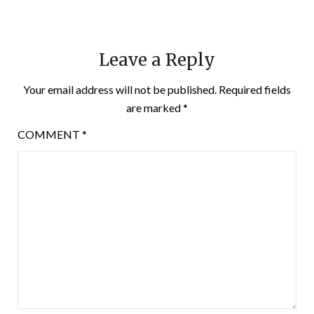
Leave a Reply
Your email address will not be published.
Required fields
are marked
*
COMMENT
*