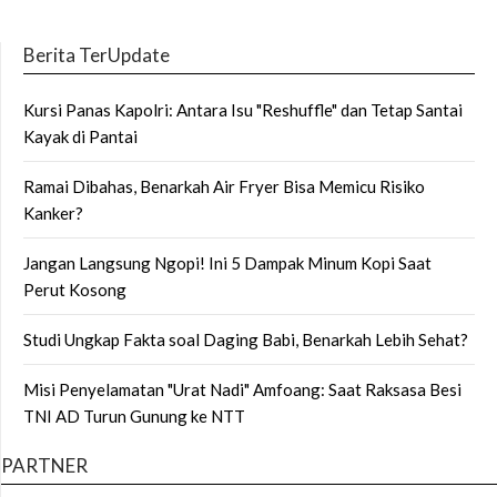
Berita TerUpdate
Kursi Panas Kapolri: Antara Isu "Reshuffle" dan Tetap Santai
Kayak di Pantai
Ramai Dibahas, Benarkah Air Fryer Bisa Memicu Risiko
Kanker?
Jangan Langsung Ngopi! Ini 5 Dampak Minum Kopi Saat
Perut Kosong
Studi Ungkap Fakta soal Daging Babi, Benarkah Lebih Sehat?
Misi Penyelamatan "Urat Nadi" Amfoang: Saat Raksasa Besi
TNI AD Turun Gunung ke NTT
PARTNER