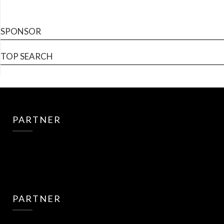
SPONSOR
TOP SEARCH
PARTNER
PARTNER