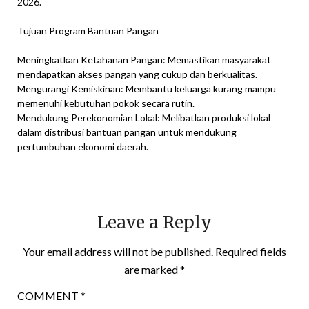
2026.
Tujuan Program Bantuan Pangan
Meningkatkan Ketahanan Pangan: Memastikan masyarakat
mendapatkan akses pangan yang cukup dan berkualitas.
Mengurangi Kemiskinan: Membantu keluarga kurang mampu
memenuhi kebutuhan pokok secara rutin.
Mendukung Perekonomian Lokal: Melibatkan produksi lokal
dalam distribusi bantuan pangan untuk mendukung
pertumbuhan ekonomi daerah.
Leave a Reply
Your email address will not be published.
Required fields
are marked
*
COMMENT
*