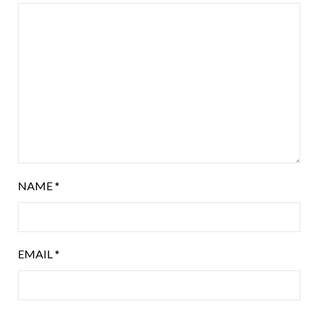
NAME
*
EMAIL
*