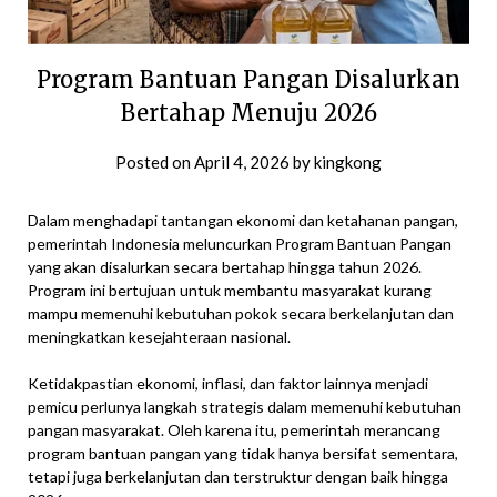
Program Bantuan Pangan Disalurkan
Bertahap Menuju 2026
Posted on
April 4, 2026
by
kingkong
Dalam menghadapi tantangan ekonomi dan ketahanan pangan,
pemerintah Indonesia meluncurkan Program Bantuan Pangan
yang akan disalurkan secara bertahap hingga tahun 2026.
Program ini bertujuan untuk membantu masyarakat kurang
mampu memenuhi kebutuhan pokok secara berkelanjutan dan
meningkatkan kesejahteraan nasional.
Ketidakpastian ekonomi, inflasi, dan faktor lainnya menjadi
pemicu perlunya langkah strategis dalam memenuhi kebutuhan
pangan masyarakat. Oleh karena itu, pemerintah merancang
program bantuan pangan yang tidak hanya bersifat sementara,
tetapi juga berkelanjutan dan terstruktur dengan baik hingga