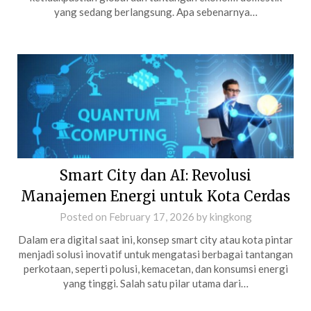
yang sedang berlangsung. Apa sebenarnya…
Smart City dan AI: Revolusi
Manajemen Energi untuk Kota Cerdas
Posted on
February 17, 2026
by
kingkong
Dalam era digital saat ini, konsep smart city atau kota pintar
menjadi solusi inovatif untuk mengatasi berbagai tantangan
perkotaan, seperti polusi, kemacetan, dan konsumsi energi
yang tinggi. Salah satu pilar utama dari…