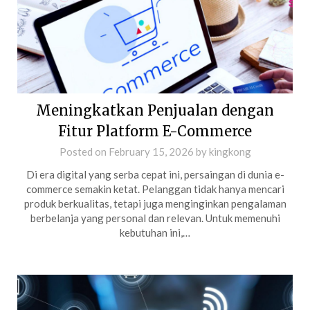
Meningkatkan Penjualan dengan
Fitur Platform E-Commerce
Posted on
February 15, 2026
by
kingkong
Di era digital yang serba cepat ini, persaingan di dunia e-
commerce semakin ketat. Pelanggan tidak hanya mencari
produk berkualitas, tetapi juga menginginkan pengalaman
berbelanja yang personal dan relevan. Untuk memenuhi
kebutuhan ini,…