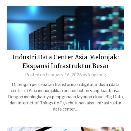
Industri Data Center Asia Melonjak:
Ekspansi Infrastruktur Besar
Posted on
February 16, 2026
by
kingkong
Di tengah percepatan transformasi digital, industri data
center di Asia menunjukkan pertumbuhan yang luar biasa.
Dengan meningkatnya penggunaan layanan cloud, Big Data,
dan Internet of Things (IoT), kebutuhan akan infrastruktur
data center…