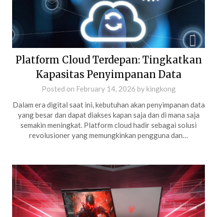
Platform Cloud Terdepan: Tingkatkan
Kapasitas Penyimpanan Data
Posted on
February 14, 2026
by
kingkong
Dalam era digital saat ini, kebutuhan akan penyimpanan data
yang besar dan dapat diakses kapan saja dan di mana saja
semakin meningkat. Platform cloud hadir sebagai solusi
revolusioner yang memungkinkan pengguna dan…