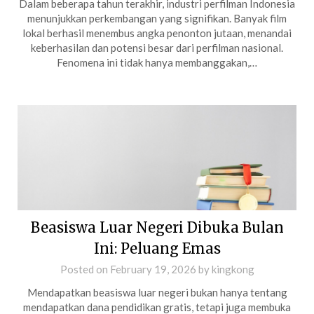
Dalam beberapa tahun terakhir, industri perfilman Indonesia
menunjukkan perkembangan yang signifikan. Banyak film
lokal berhasil menembus angka penonton jutaan, menandai
keberhasilan dan potensi besar dari perfilman nasional.
Fenomena ini tidak hanya membanggakan,…
Beasiswa Luar Negeri Dibuka Bulan
Ini: Peluang Emas
Posted on
February 19, 2026
by
kingkong
Mendapatkan beasiswa luar negeri bukan hanya tentang
mendapatkan dana pendidikan gratis, tetapi juga membuka