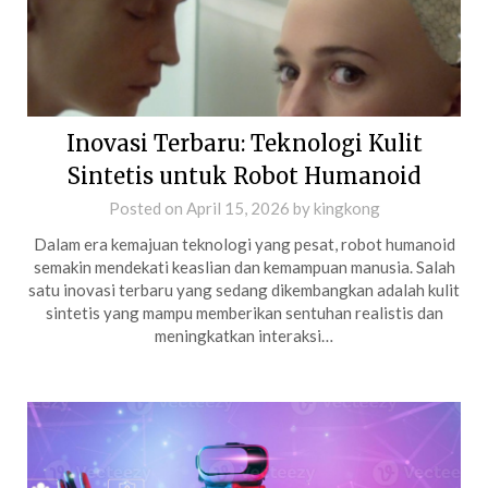
Inovasi Terbaru: Teknologi Kulit
Sintetis untuk Robot Humanoid
Posted on
April 15, 2026
by
kingkong
Dalam era kemajuan teknologi yang pesat, robot humanoid
semakin mendekati keaslian dan kemampuan manusia. Salah
satu inovasi terbaru yang sedang dikembangkan adalah kulit
sintetis yang mampu memberikan sentuhan realistis dan
meningkatkan interaksi…